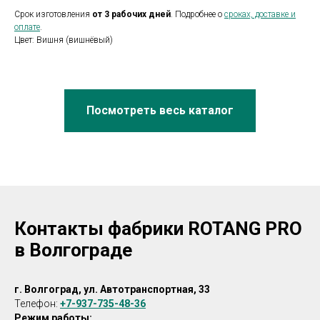
Срок изготовления
от 3 рабочих дней
. Подробнее о
сроках, доставке и
оплате
.
Цвет: Вишня (вишнёвый)
Посмотреть весь каталог
Контакты фабрики ROTANG PRO
в Волгограде
г. Волгоград, ул. Автотранспортная, 33
Телефон:
+7-937-735-48-36
Режим работы: