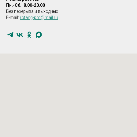
Пн.-Сб.: 8.00-20.00
Без перерыва и выходных
E-mail:
rotang-pro@mail.ru