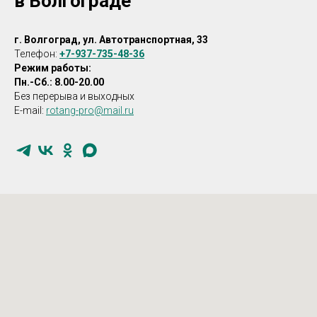
в Волгограде
г. Волгоград, ул. Автотранспортная, 33
Телефон:
+7-937-735-48-36
Режим работы:
Пн.-Сб.: 8.00-20.00
Без перерыва и выходных
E-mail:
rotang-pro@mail.ru