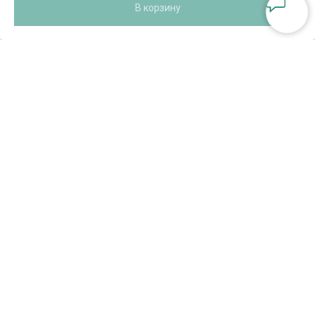
В корзину