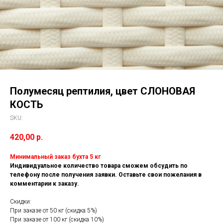
Полумесяц рептилия, цвет СЛОНОВАЯ
КОСТЬ
SKU:
420,00
р.
Минимальный заказ бухта 5 кг
Индивидуальное количество товара сможем обсудить по
телефону после получения заявки. Оставьте свои пожелания в
комментарии к заказу.
Скидки:
При заказе от 50 кг (скидка 5%)
При заказе от 100 кг (скидка 10%)