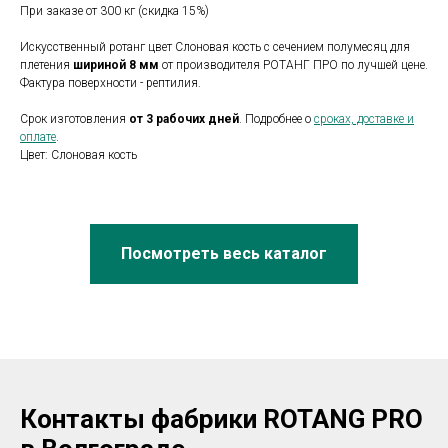
При заказе от 300 кг (скидка 15%)
Искусственный ротанг цвет Слоновая кость с сечением полумесяц для
плетения
шириной 8 мм
от производителя РОТАНГ ПРО по лучшей цене.
Фактура поверхности - рептилия.
Срок изготовления
от 3 рабочих дней
. Подробнее о
сроках, доставке и
оплате
.
Цвет: Слоновая кость
Посмотреть весь каталог
Контакты фабрики ROTANG PRO