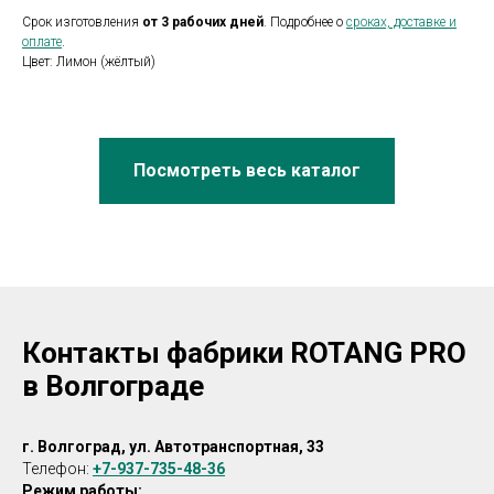
Срок изготовления
от 3 рабочих дней
. Подробнее о
сроках, доставке и
оплате
.
Цвет: Лимон (жёлтый)
Посмотреть весь каталог
Контакты фабрики ROTANG PRO
в Волгограде
г. Волгоград, ул. Автотранспортная, 33
Телефон:
+7-937-735-48-36
Режим работы: