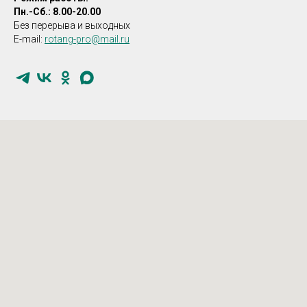
Пн.-Сб.: 8.00-20.00
Без перерыва и выходных
E-mail:
rotang-pro@mail.ru