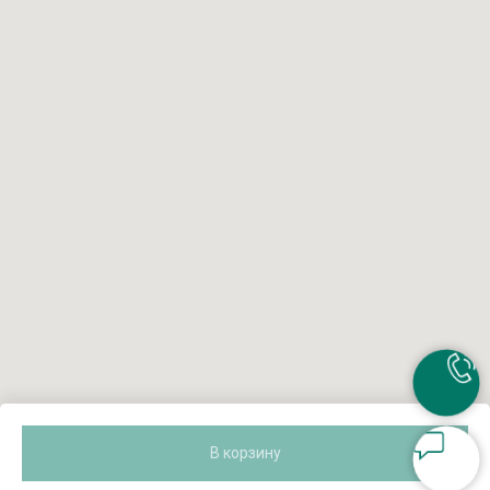
В корзину