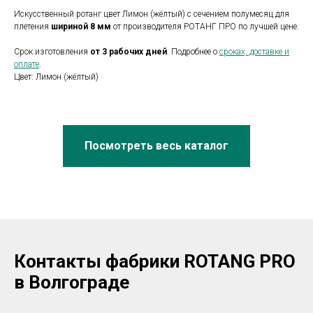
Искусственный ротанг цвет Лимон (жёлтый) с сечением полумесяц для
плетения
шириной 8 мм
от производителя РОТАНГ ПРО по лучшей цене.
Срок изготовления
от 3 рабочих дней
. Подробнее о
сроках, доставке и
оплате
.
Цвет: Лимон (жёлтый)
Посмотреть весь каталог
Контакты фабрики ROTANG PRO
в Волгограде