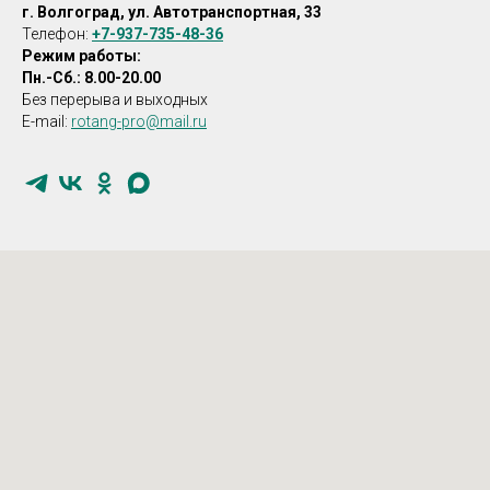
г. Волгоград, ул. Автотранспортная, 33
Телефон:
+7-937-735-48-36
Режим работы:
Пн.-Сб.: 8.00-20.00
Без перерыва и выходных
E-mail:
rotang-pro@mail.ru