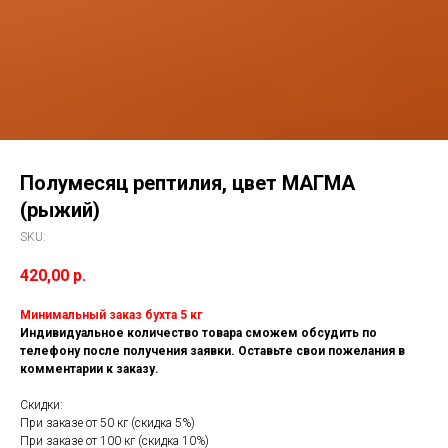
Полумесяц рептилия, цвет МАГМА
(рыжий)
SKU:
420,00
р.
Минимальный заказ бухта 5 кг
Индивидуальное количество товара сможем обсудить по
телефону после получения заявки. Оставьте свои пожелания в
комментарии к заказу.
Скидки:
При заказе от 50 кг (скидка 5%)
При заказе от 100 кг (скидка 10%)