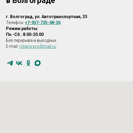
в Волгограде
г. Волгоград, ул. Автотранспортная, 33
Телефон:
+7-937-735-48-36
Режим работы:
Пн.-Сб.: 8.00-20.00
Без перерыва и выходных
E-mail:
rotang-pro@mail.ru