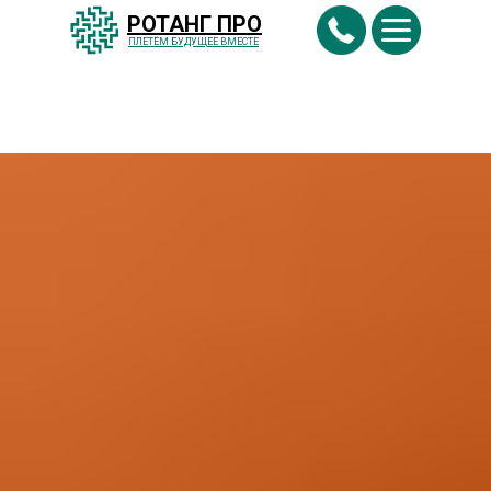
РОТАНГ ПРО
ПЛЕТËМ БУДУЩЕЕ ВМЕСТЕ