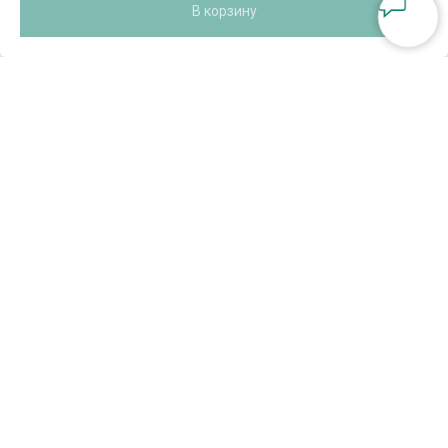
В корзину