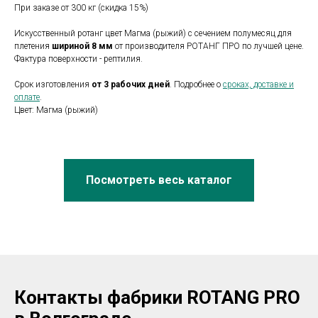
При заказе от 300 кг (скидка 15%)
Искусственный ротанг цвет Магма (рыжий) с сечением полумесяц для
плетения
шириной 8 мм
от производителя РОТАНГ ПРО по лучшей цене.
Фактура поверхности - рептилия.
Срок изготовления
от 3 рабочих дней
. Подробнее о
сроках, доставке и
оплате
.
Цвет: Магма (рыжий)
Посмотреть весь каталог
Контакты фабрики ROTANG PRO