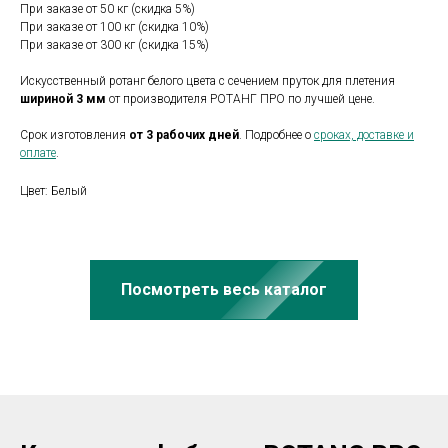
При заказе от 50 кг (скидка 5%)
При заказе от 100 кг (скидка 10%)
При заказе от 300 кг (скидка 15%)
Искусственный ротанг белого цвета с сечением пруток для плетения
шириной 3 мм
от производителя РОТАНГ ПРО по лучшей цене.
Срок изготовления
от 3 рабочих дней
. Подробнее о
сроках, доставке и
оплате
.
Цвет: Белый
Посмотреть весь каталог