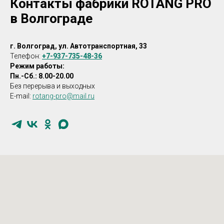
Контакты фабрики ROTANG PRO
в Волгограде
г. Волгоград, ул. Автотранспортная, 33
Телефон:
+7-937-735-48-36
Режим работы:
Пн.-Сб.: 8.00-20.00
Без перерыва и выходных
E-mail:
rotang-pro@mail.ru