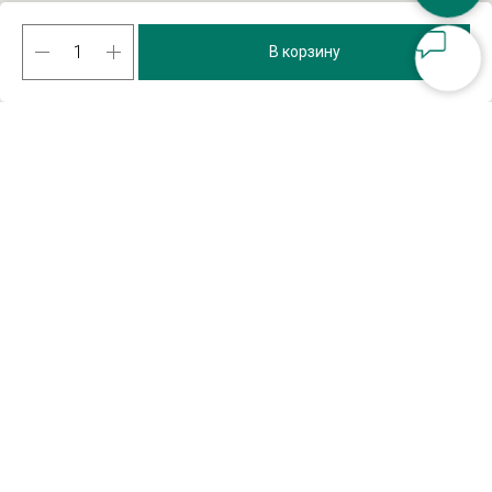
В корзину