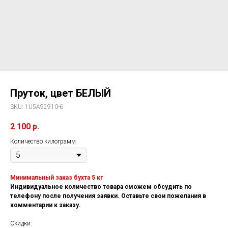
Пруток, цвет БЕЛЫЙ
SKU:
1U5A92910-6
2 100
р.
Количество килограмм
Минимальный заказ бухта 5 кг
Индивидуальное количество товара сможем обсудить по
телефону после получения заявки. Оставьте свои пожелания в
комментарии к заказу.
Скидки: