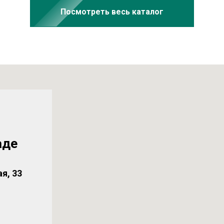
Посмотреть весь каталог
аде
я, 33