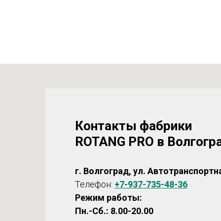
Контакты фабрики
ROTANG PRO в Волгогр
г. Волгоград, ул. Автотранспортна
Телефон:
+7-937-735-48-36
Режим работы:
Пн.-Сб.: 8.00-20.00