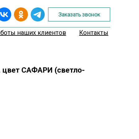
Заказать звонок
аботы наших клиентов
Контакты
 цвет САФАРИ (светло-