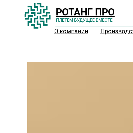
РОТАНГ ПРО
ПЛЕТËМ БУДУЩЕЕ ВМЕСТЕ
О компании
Производс