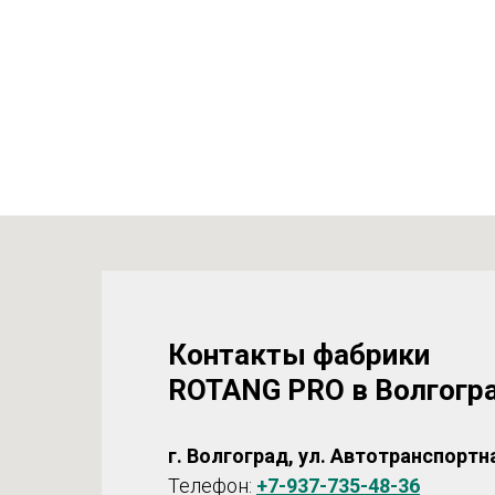
Контакты фабрики
ROTANG PRO в Волгогр
г. Волгоград, ул. Автотранспортна
Телефон:
+7-937-735-48-36