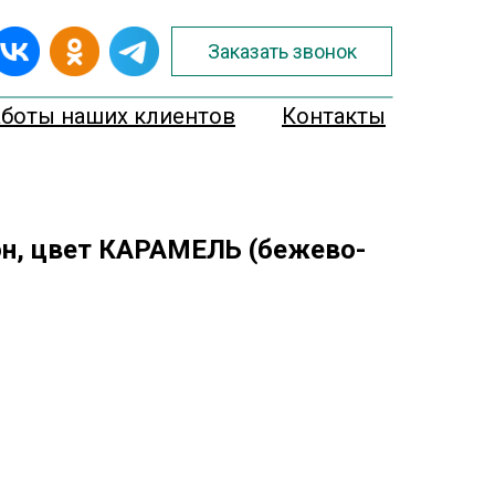
Заказать звонок
аботы наших клиентов
Контакты
н, цвет КАРАМЕЛЬ (бежево-