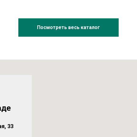
Посмотреть весь каталог
аде
я, 33