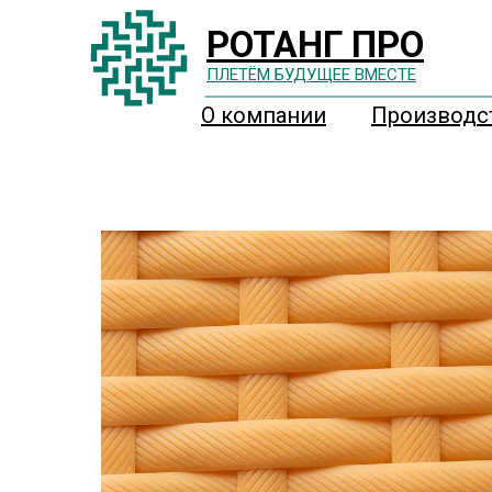
РОТАНГ ПРО
ПЛЕТËМ БУДУЩЕЕ ВМЕСТЕ
О компании
Производс