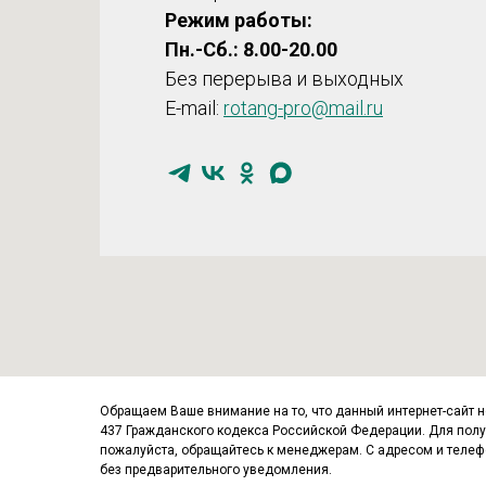
Режим работы:
Пн.-Сб.: 8.00-20.00
Без перерыва и выходных
E-mail:
rotang-pro@mail.ru
Обращаем Ваше внимание на то, что данный интернет-сайт 
437 Гражданского кодекса Российской Федерации. Для получ
пожалуйста, обращайтесь к менеджерам. С адресом и теле
без предварительного уведомления.